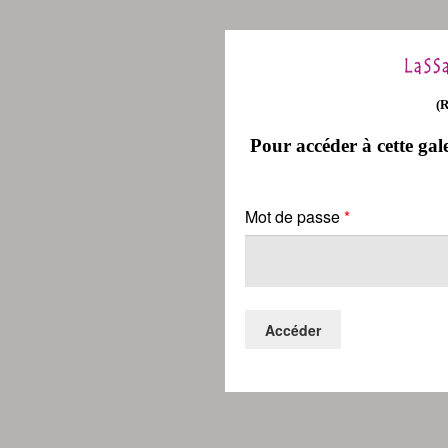
(
Pour accéder à cette gale
Mot de passe
*
Accéder