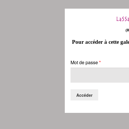
(
Pour accéder à cette gale
Mot de passe
*
Accéder