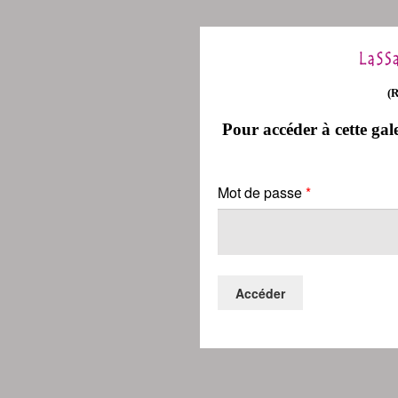
(
Pour accéder à cette gale
Mot de passe
*
Accéder