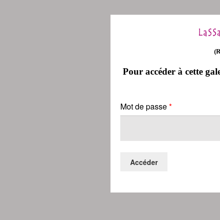
(
Pour accéder à cette gale
Mot de passe
*
Accéder