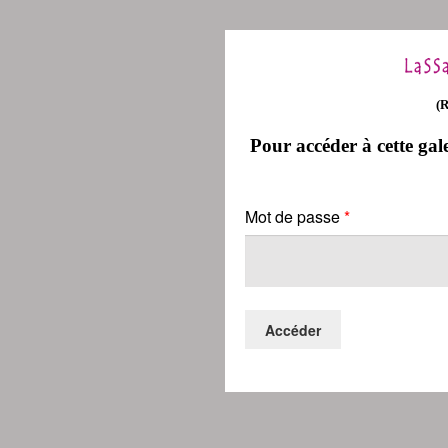
(
Pour accéder à cette gale
Mot de passe
*
Accéder