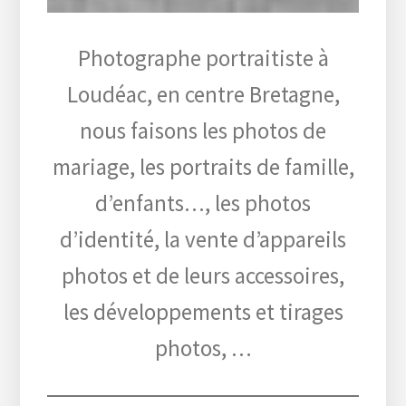
Photographe portraitiste à
Loudéac, en centre Bretagne,
nous faisons les photos de
mariage, les portraits de famille,
d’enfants…, les photos
d’identité, la vente d’appareils
photos et de leurs accessoires,
les développements et tirages
photos, …