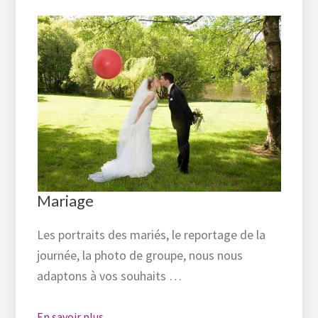
Mariage
Les portraits des mariés, le reportage de la
journée, la photo de groupe, nous nous
adaptons à vos souhaits …
En savoir plus