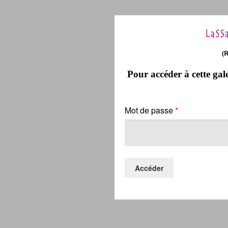
(
Pour accéder à cette gale
Mot de passe
*
Accéder