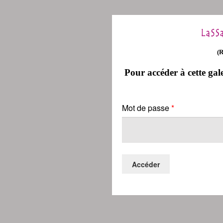
(
Pour accéder à cette gale
Mot de passe
*
Accéder