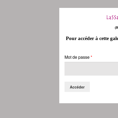
(
Pour accéder à cette gale
Mot de passe
*
Accéder