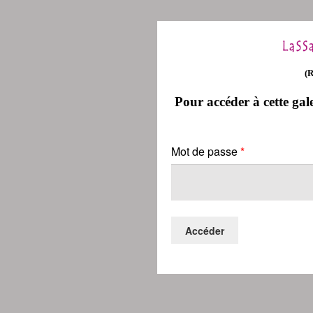
(
Pour accéder à cette gale
Mot de passe
*
Accéder