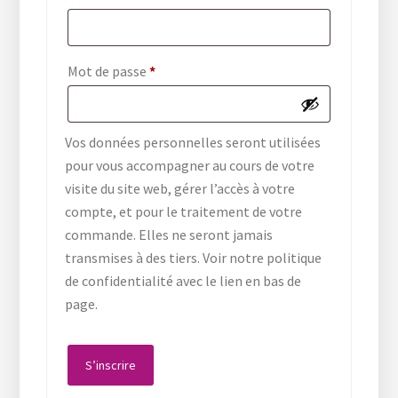
Obligatoire
Mot de passe
*
Vos données personnelles seront utilisées
pour vous accompagner au cours de votre
visite du site web, gérer l’accès à votre
compte, et pour le traitement de votre
commande. Elles ne seront jamais
transmises à des tiers. Voir notre politique
de confidentialité avec le lien en bas de
page.
S’inscrire