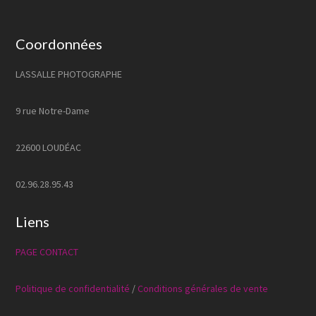
Coordonnées
LASSALLE PHOTOGRAPHE
9 rue Notre-Dame
22600 LOUDÉAC
02.96.28.95.43
Liens
PAGE CONTACT
Politique de confidentialité
/
Conditions générales de vente