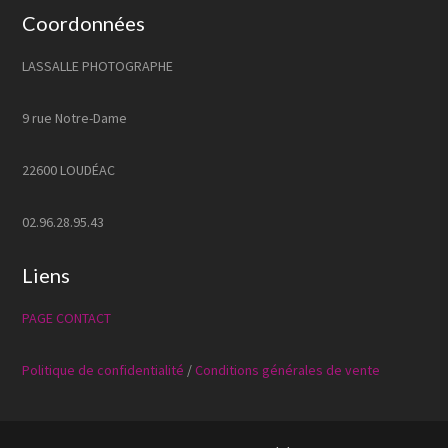
Coordonnées
LASSALLE PHOTOGRAPHE
9 rue Notre-Dame
22600 LOUDÉAC
02.96.28.95.43
Liens
PAGE CONTACT
Politique de confidentialité
/
Conditions générales de vente